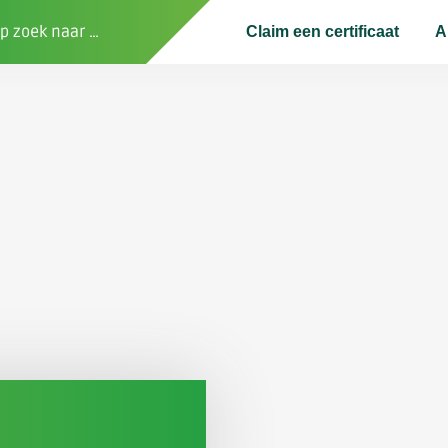
Claim een certificaat
A