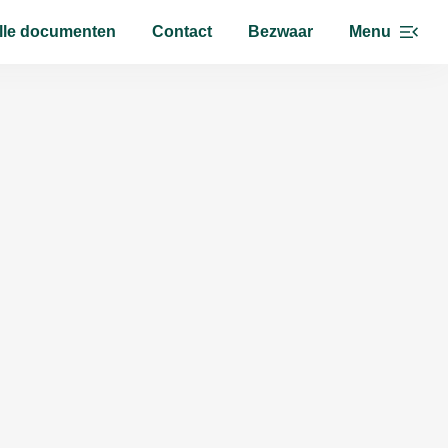
lle documenten
Contact
Bezwaar
Menu