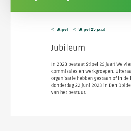
Stipel
Stipel 25 jaar!
Jubileum
In 2023 bestaat Stipel 25 jaar! We v
commissies en werkgroepen. Uiteraar
organisatie hebben gestaan of in de 
donderdag 22 juni 2023 in Den Dold
van het bestuur.