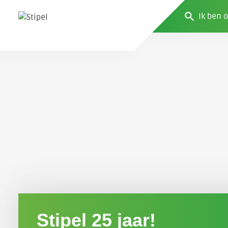
Stipel 25 jaar!